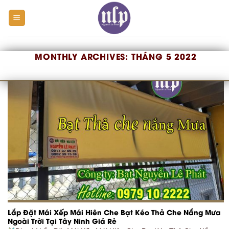
Skip
to
content
MONTHLY ARCHIVES:
THÁNG 5 2022
Lắp Đặt Mái Xếp Mái Hiên Che Bạt Kéo Thả Che Nắng Mưa
Ngoài Trời Tại Tây Ninh Giá Rẻ