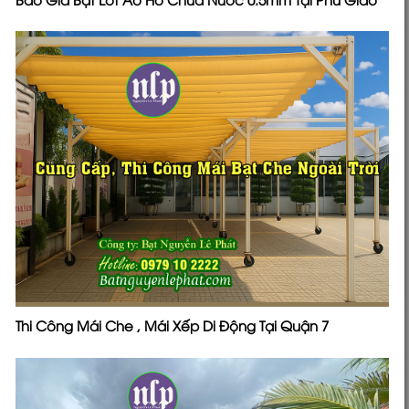
Thi Công Mái Che , Mái Xếp Di Động Tại Quận 7