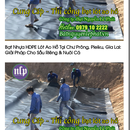
Bạt Nhựa HDPE Lót Ao Hồ Tại Chư Prông, Pleiku, Gia Lai:
Giải Pháp Cho Sầu Riêng & Nuôi Cá