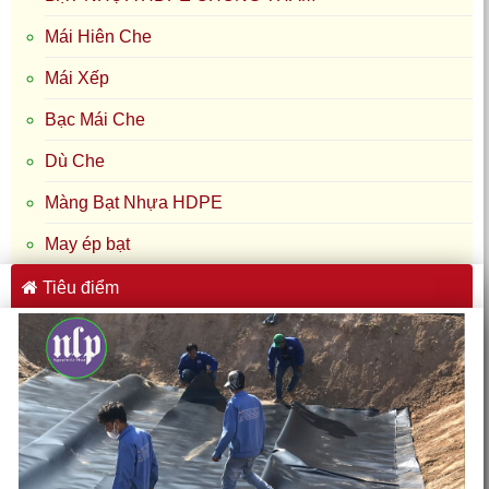
Mái Hiên Che
Mái Xếp
Bạc Mái Che
Dù Che
Màng Bạt Nhựa HDPE
May ép bạt
Tiêu điểm