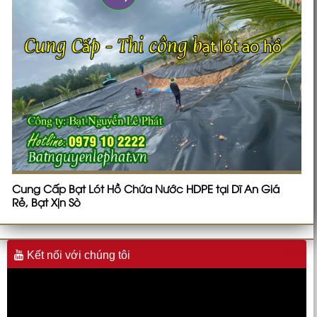
Cung Cấp Bạt Lót Hồ Chứa Nước HDPE tại Dĩ An Giá
Rẻ, Bạt Xịn Sò
Kết nối với chúng tôi