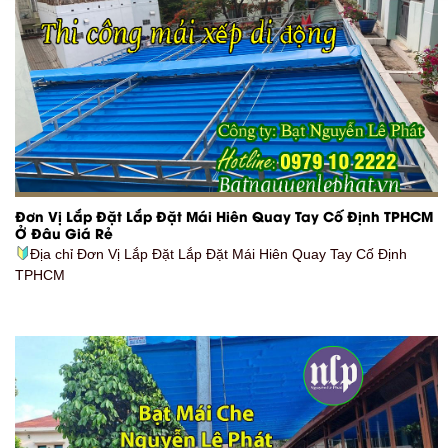
Đơn Vị Lắp Đặt Lắp Đặt Mái Hiên Quay Tay Cố Định TPHCM
Ở Đâu Giá Rẻ
Địa chỉ Đơn Vị Lắp Đặt Lắp Đặt Mái Hiên Quay Tay Cố Định
TPHCM