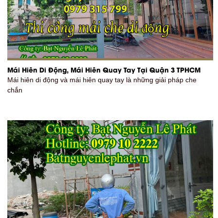
Mái Hiên Di Động, Mái Hiên Quay Tay Tại Quận 3 TPHCM
Mái hiên di động và mái hiên quay tay là những giải pháp che
chắn