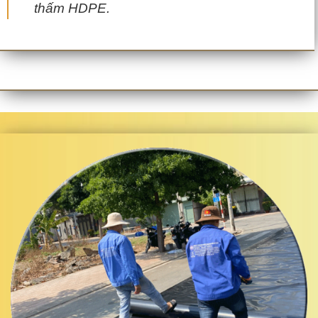
thấm HDPE.