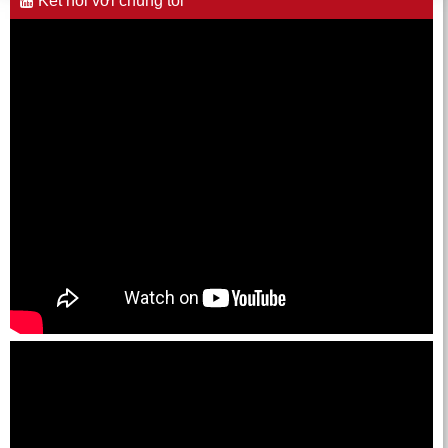
Kết nối với chúng tôi