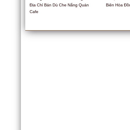
Địa Chỉ Bán Dù Che Nắng Quán
Biên Hòa Đồ
Cafe