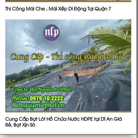
Thi Công Mái Che , Mái Xếp Di Động Tại Quận 7
Cung Cấp Bạt Lót Hồ Chứa Nước HDPE tại Dĩ An Giá
Rẻ, Bạt Xịn Sò