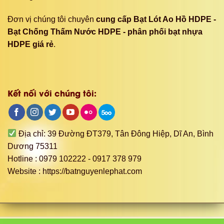
Đơn vị chúng tôi chuyên
cung cấp Bạt Lót Ao Hồ HDPE -
Bạt Chống Thấm Nước HDPE - phân phối bạt nhựa
HDPE giá rẻ
.
Kết nối với chúng tôi:
Địa chỉ: 39 Đường ĐT379, Tân Đông Hiệp, Dĩ An, Bình
Dương 75311
Hotline : 0979 102222 - 0917 378 979
Website : https://batnguyenlephat.com