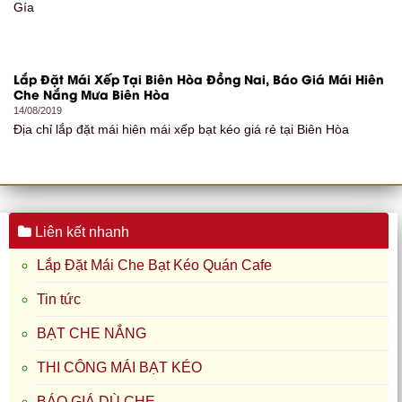
Gía
Lắp Đặt Mái Xếp Tại Biên Hòa Đồng Nai, Báo Giá Mái Hiên
Che Nắng Mưa Biên Hòa
14/08/2019
Địa chỉ lắp đặt mái hiên mái xếp bạt kéo giá rẻ tại Biên Hòa
Liên kết nhanh
Lắp Đặt Mái Che Bạt Kéo Quán Cafe
Tin tức
BẠT CHE NẮNG
THI CÔNG MÁI BẠT KÉO
BÁO GIÁ DÙ CHE