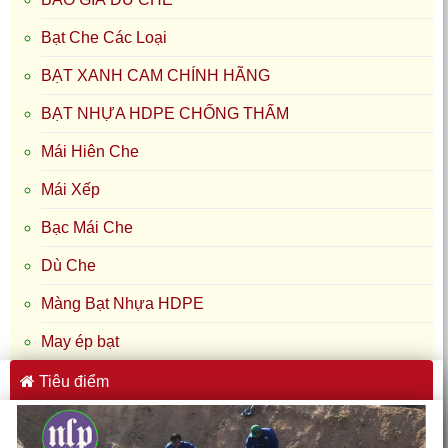
Bạt Che Các Loại
BẠT XANH CAM CHÍNH HÃNG
BẠT NHỰA HDPE CHỐNG THẤM
Mái Hiên Che
Mái Xếp
Bạc Mái Che
Dù Che
Màng Bạt Nhựa HDPE
May ép bạt
Tiêu điểm