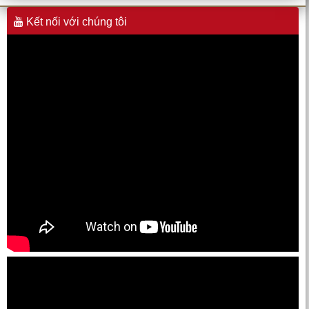
Kết nối với chúng tôi