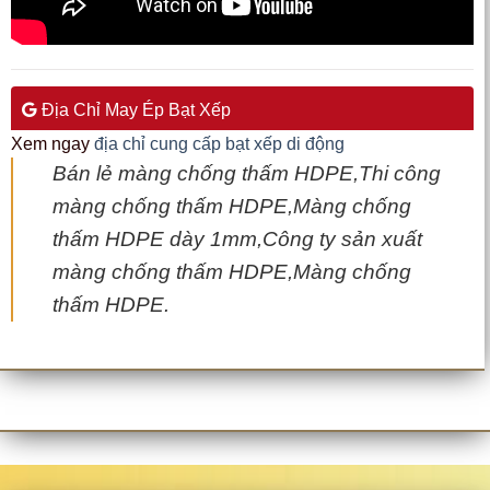
Địa Chỉ May Ép Bạt Xếp
Xem ngay
địa chỉ cung cấp bạt xếp di động
Bán lẻ màng chống thấm HDPE,Thi công
màng chống thấm HDPE,Màng chống
thấm HDPE dày 1mm,Công ty sản xuất
màng chống thấm HDPE,Màng chống
thấm HDPE.