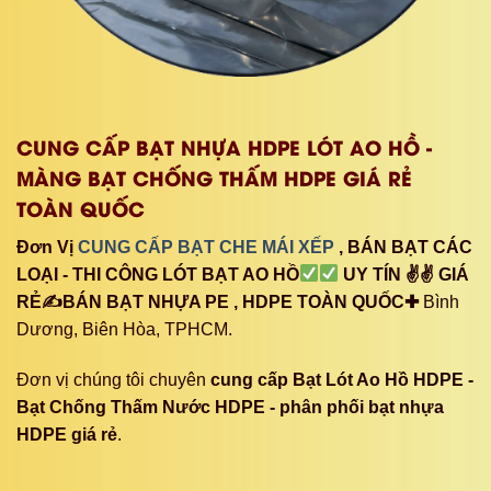
CUNG CẤP BẠT NHỰA HDPE LÓT AO HỒ -
MÀNG BẠT CHỐNG THẤM HDPE GIÁ RẺ
TOÀN QUỐC
Đơn Vị
CUNG CẤP BẠT CHE MÁI XẾP
, BÁN BẠT CÁC
LOẠI - THI CÔNG LÓT BẠT AO HỒ
UY TÍN ✌✌ GIÁ
RẺ✍BÁN BẠT NHỰA PE , HDPE TOÀN QUỐC✚
Bình
Dương, Biên Hòa, TPHCM.
Đơn vị chúng tôi chuyên
cung cấp Bạt Lót Ao Hồ HDPE -
Bạt Chống Thấm Nước HDPE - phân phối bạt nhựa
HDPE giá rẻ
.