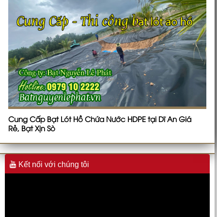
Cung Cấp Bạt Lót Hồ Chứa Nước HDPE tại Dĩ An Giá
Rẻ, Bạt Xịn Sò
Kết nối với chúng tôi