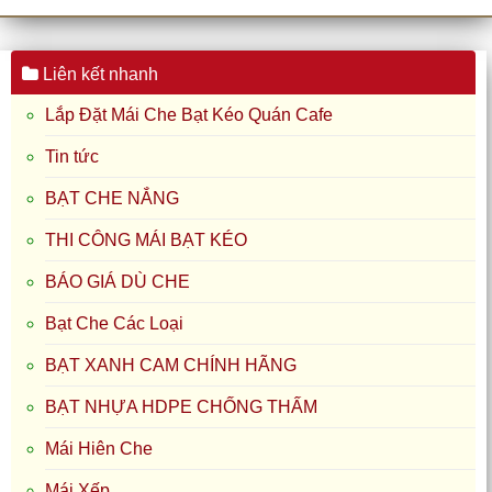
Liên kết nhanh
Lắp Đặt Mái Che Bạt Kéo Quán Cafe
Tin tức
BẠT CHE NẮNG
THI CÔNG MÁI BẠT KÉO
BÁO GIÁ DÙ CHE
Bạt Che Các Loại
BẠT XANH CAM CHÍNH HÃNG
BẠT NHỰA HDPE CHỐNG THẤM
Mái Hiên Che
Mái Xếp