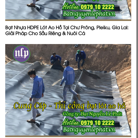
Bạt Nhựa HDPE Lót Ao Hồ Tại Chư Prông, Pleiku, Gia Lai:
Giải Pháp Cho Sầu Riêng & Nuôi Cá