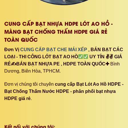
CUNG CẤP BẠT NHỰA HDPE LÓT AO HỒ -
MÀNG BẠT CHỐNG THẤM HDPE GIÁ RẺ
TOÀN QUỐC
Đơn Vị
CUNG CẤP BẠT CHE MÁI XẾP
, BÁN BẠT CÁC
LOẠI - THI CÔNG LÓT BẠT AO HỒ
UY TÍN ✌✌ GIÁ
RẺ✍BÁN BẠT NHỰA PE , HDPE TOÀN QUỐC✚
Bình
Dương, Biên Hòa, TPHCM.
Đơn vị chúng tôi chuyên
cung cấp Bạt Lót Ao Hồ HDPE -
Bạt Chống Thấm Nước HDPE - phân phối bạt nhựa
HDPE giá rẻ
.
Kết nối với chúng tôi: