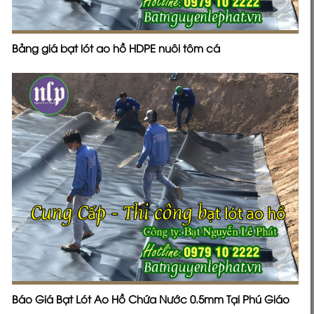
Bảng giá bạt lót ao hồ HDPE nuôi tôm cá
Báo Giá Bạt Lót Ao Hồ Chứa Nước 0.5mm Tại Phú Giáo