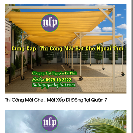
Thi Công Mái Che , Mái Xếp Di Động Tại Quận 7