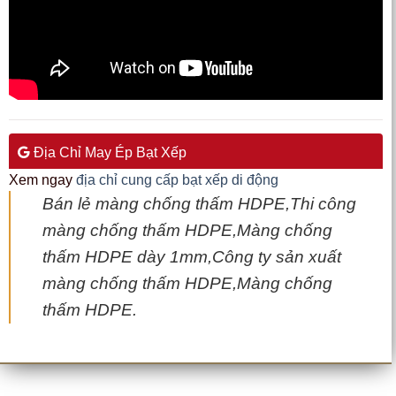
Địa Chỉ May Ép Bạt Xếp
Xem ngay
địa chỉ cung cấp bạt xếp di động
Bán lẻ màng chống thấm HDPE,Thi công
màng chống thấm HDPE,Màng chống
thấm HDPE dày 1mm,Công ty sản xuất
màng chống thấm HDPE,Màng chống
thấm HDPE.