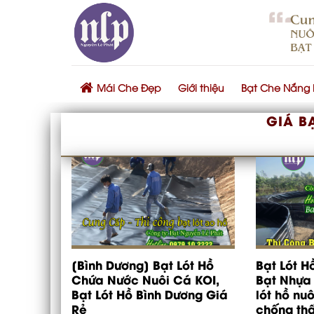
Skip
to
content
Mái Che Đẹp
Giới thiệu
Bạt Che Nắng
GIÁ B
[Bình Dương] Bạt Lót Hồ
Bạt Lót H
Chứa Nước Nuôi Cá KOI,
Bạt Nhựa
Bạt Lót Hồ Bình Dương Giá
lót hồ nu
Rẻ
chống th