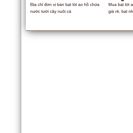
Địa chỉ đơn vị bán bạt lót ao hồ chứa
Mua bạt lót 
nước tưới cây nuôi cá
giá rẻ, bạt 