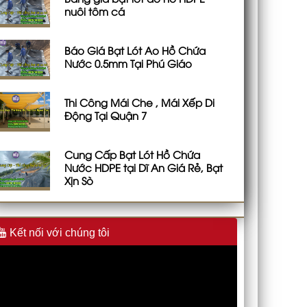
nuôi tôm cá
Báo Giá Bạt Lót Ao Hồ Chứa
Nước 0.5mm Tại Phú Giáo
Thi Công Mái Che , Mái Xếp Di
Động Tại Quận 7
Cung Cấp Bạt Lót Hồ Chứa
Nước HDPE tại Dĩ An Giá Rẻ, Bạt
Xịn Sò
Kết nối với chúng tôi