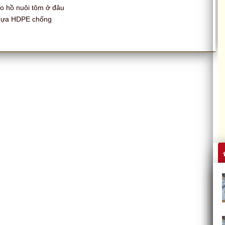
ao hồ nuôi tôm ở đâu
nhựa HDPE chống