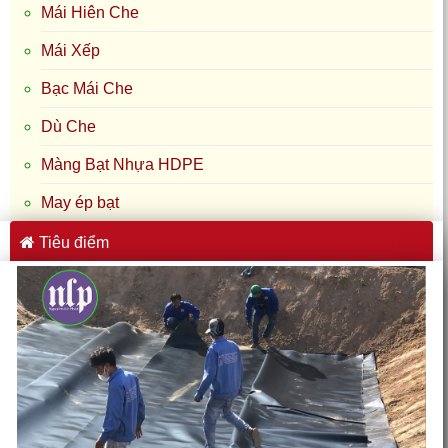
Mái Hiên Che
Mái Xếp
Bạc Mái Che
Dù Che
Màng Bạt Nhựa HDPE
May ép bạt
Tiêu điểm