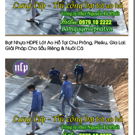
Bạt Nhựa HDPE Lót Ao Hồ Tại Chư Prông, Pleiku, Gia Lai:
Giải Pháp Cho Sầu Riêng & Nuôi Cá