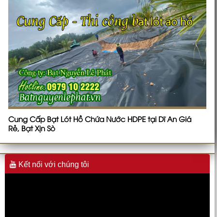
Cung Cấp Bạt Lót Hồ Chứa Nước HDPE tại Dĩ An Giá
Rẻ, Bạt Xịn Sò
Kết nối với chúng tôi