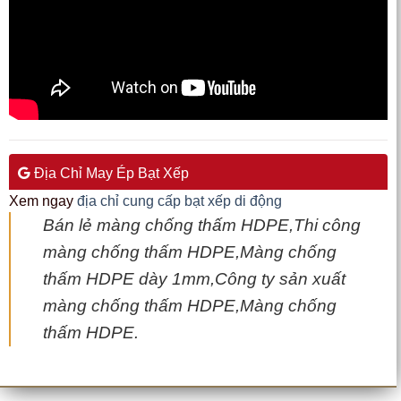
Địa Chỉ May Ép Bạt Xếp
Xem ngay
địa chỉ cung cấp bạt xếp di động
Bán lẻ màng chống thấm HDPE,Thi công
màng chống thấm HDPE,Màng chống
thấm HDPE dày 1mm,Công ty sản xuất
màng chống thấm HDPE,Màng chống
thấm HDPE.