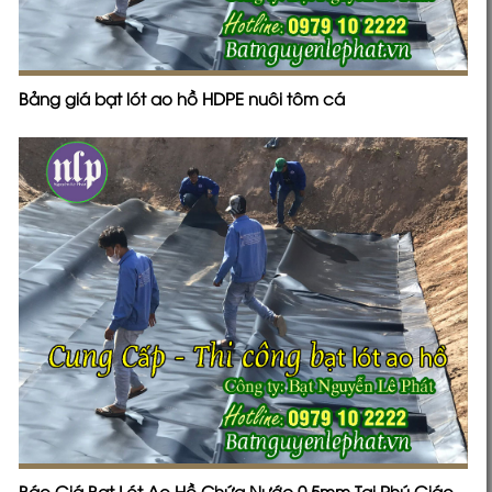
Bảng giá bạt lót ao hồ HDPE nuôi tôm cá
Báo Giá Bạt Lót Ao Hồ Chứa Nước 0.5mm Tại Phú Giáo