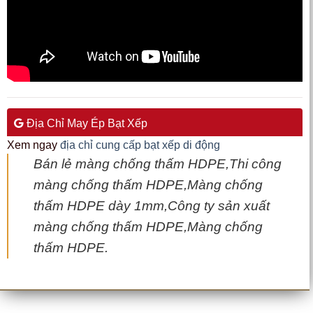
Địa Chỉ May Ép Bạt Xếp
Xem ngay
địa chỉ cung cấp bạt xếp di động
Bán lẻ màng chống thấm HDPE,Thi công
màng chống thấm HDPE,Màng chống
thấm HDPE dày 1mm,Công ty sản xuất
màng chống thấm HDPE,Màng chống
thấm HDPE.