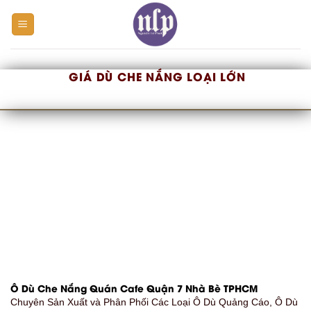
Skip
to
content
GIÁ DÙ CHE NẮNG LOẠI LỚN
Ô Dù Che Nắng Quán Cafe Quận 7 Nhà Bè TPHCM
Chuyên Sản Xuất và Phân Phối Các Loại Ô Dù Quảng Cáo, Ô Dù