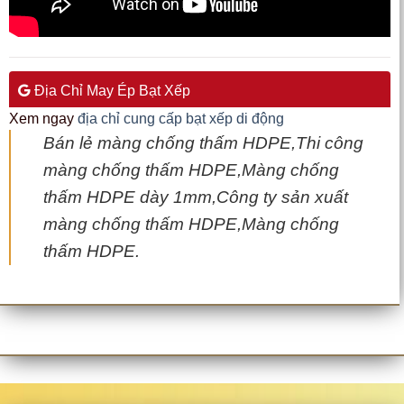
Địa Chỉ May Ép Bạt Xếp
Xem ngay
địa chỉ cung cấp bạt xếp di động
Bán lẻ màng chống thấm HDPE,Thi công
màng chống thấm HDPE,Màng chống
thấm HDPE dày 1mm,Công ty sản xuất
màng chống thấm HDPE,Màng chống
thấm HDPE.