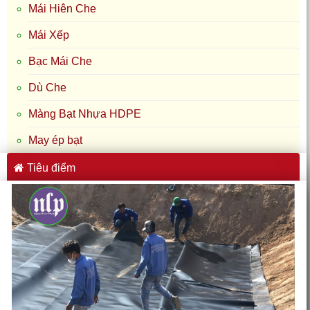
Mái Hiên Che
Mái Xếp
Bạc Mái Che
Dù Che
Màng Bạt Nhựa HDPE
May ép bạt
Tiêu điểm