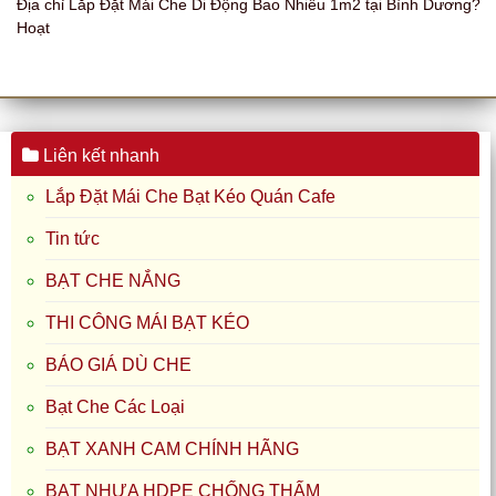
Địa chỉ Lắp Đặt Mái Che Di Động Bao Nhiêu 1m2 tại Bình Dương?
Hoạt
Liên kết nhanh
Lắp Đặt Mái Che Bạt Kéo Quán Cafe
Tin tức
BẠT CHE NẮNG
THI CÔNG MÁI BẠT KÉO
BÁO GIÁ DÙ CHE
Bạt Che Các Loại
BẠT XANH CAM CHÍNH HÃNG
BẠT NHỰA HDPE CHỐNG THẤM