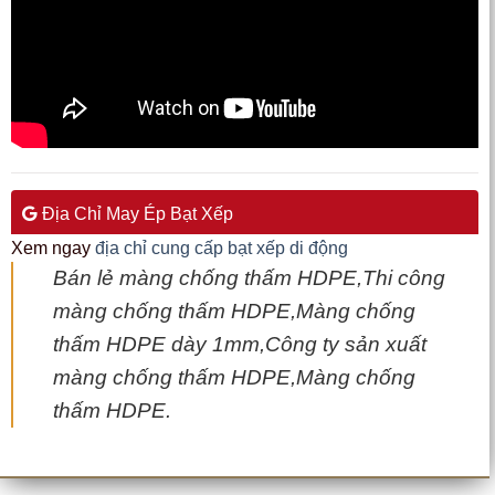
Địa Chỉ May Ép Bạt Xếp
Xem ngay
địa chỉ cung cấp bạt xếp di động
Bán lẻ màng chống thấm HDPE,Thi công
màng chống thấm HDPE,Màng chống
thấm HDPE dày 1mm,Công ty sản xuất
màng chống thấm HDPE,Màng chống
thấm HDPE.