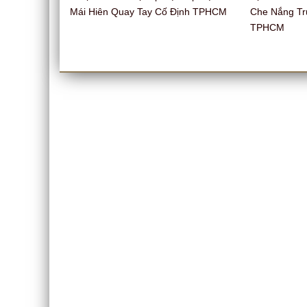
Mái Hiên Quay Tay Cố Định TPHCM
Che Nắng Tr
TPHCM