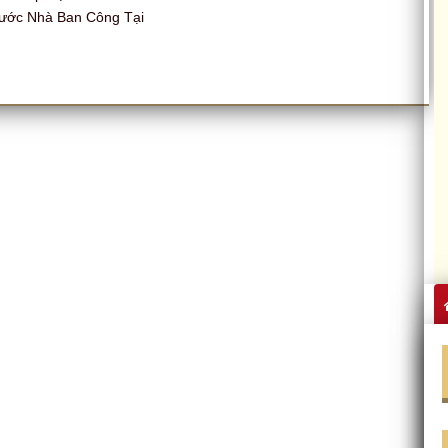
ước Nhà Ban Công Tại