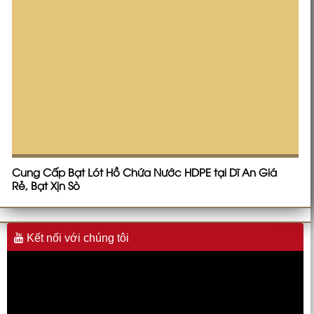
Cung Cấp Bạt Lót Hồ Chứa Nước HDPE tại Dĩ An Giá
Rẻ, Bạt Xịn Sò
Kết nối với chúng tôi