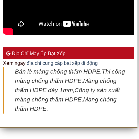
Địa Chỉ May Ép Bạt Xếp
Xem ngay
địa chỉ cung cấp bạt xếp di động
Bán lẻ màng chống thấm HDPE,Thi công
màng chống thấm HDPE,Màng chống
thấm HDPE dày 1mm,Công ty sản xuất
màng chống thấm HDPE,Màng chống
thấm HDPE.