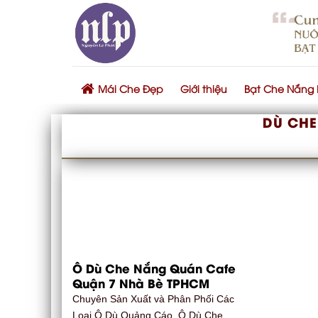
Skip
to
content
Mái Che Đẹp
Giới thiệu
Bạt Che Nắng
DÙ CH
Ô Dù Che Nắng Quán Cafe
Quận 7 Nhà Bè TPHCM
Chuyên Sản Xuất và Phân Phối Các
Loại Ô Dù Quảng Cáo, Ô Dù Che