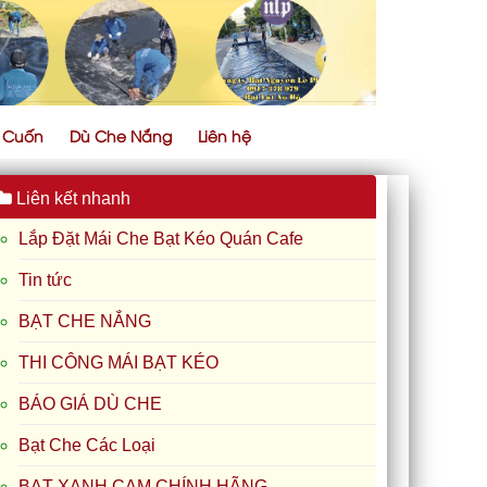
ự Cuốn
Dù Che Nắng
Liên hệ
Liên kết nhanh
Lắp Đặt Mái Che Bạt Kéo Quán Cafe
Tin tức
BẠT CHE NẮNG
THI CÔNG MÁI BẠT KÉO
BÁO GIÁ DÙ CHE
Bạt Che Các Loại
BẠT XANH CAM CHÍNH HÃNG