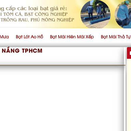
 Mưa
Bạt Lót Ao Hồ
Bạt Mái Hiên Mái Xếp
Bạt Mái Thả T
E NẮNG TPHCM