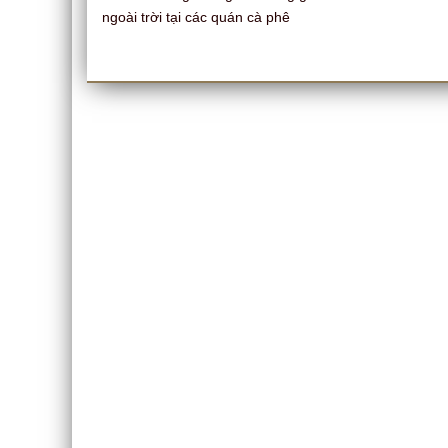
ngoài trời tại các quán cà phê