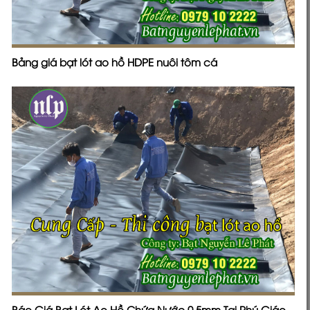
Bảng giá bạt lót ao hồ HDPE nuôi tôm cá
Báo Giá Bạt Lót Ao Hồ Chứa Nước 0.5mm Tại Phú Giáo