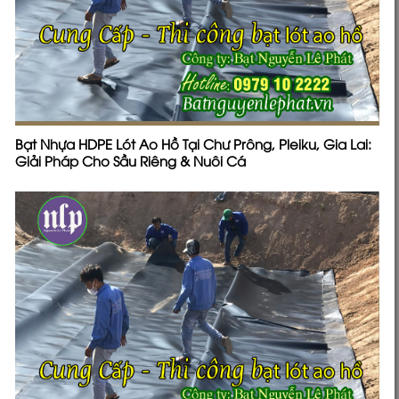
Bạt Nhựa HDPE Lót Ao Hồ Tại Chư Prông, Pleiku, Gia Lai:
Giải Pháp Cho Sầu Riêng & Nuôi Cá