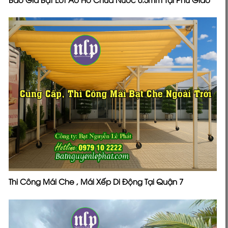
Thi Công Mái Che , Mái Xếp Di Động Tại Quận 7