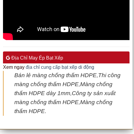
Địa Chỉ May Ép Bạt Xếp
Xem ngay
địa chỉ cung cấp bạt xếp di động
Bán lẻ màng chống thấm HDPE,Thi công
màng chống thấm HDPE,Màng chống
thấm HDPE dày 1mm,Công ty sản xuất
màng chống thấm HDPE,Màng chống
thấm HDPE.