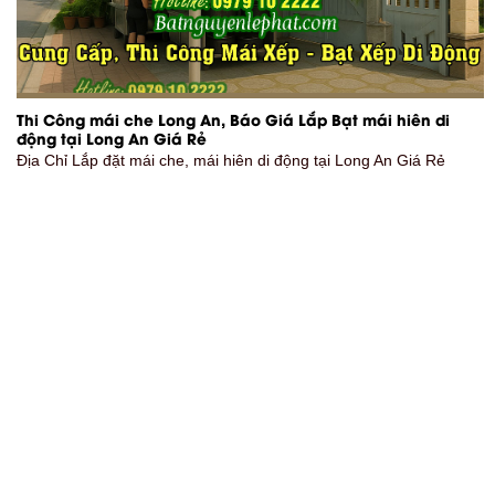
Thi Công mái che Long An, Báo Giá Lắp Bạt mái hiên di
động tại Long An Giá Rẻ
Địa Chỉ Lắp đặt mái che, mái hiên di động tại Long An Giá Rẻ