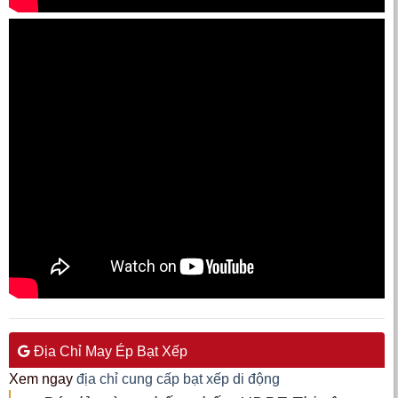
Địa Chỉ May Ép Bạt Xếp
Xem ngay
địa chỉ cung cấp bạt xếp di động