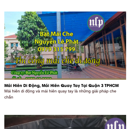
Mái Hiên Di Động, Mái Hiên Quay Tay Tại Quận 3 TPHCM
Mái hiên di động và mái hiên quay tay là những giải pháp che
chắn