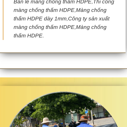
Bán lẻ màng chống thấm HDPE,Thi công
màng chống thấm HDPE,Màng chống
thấm HDPE dày 1mm,Công ty sản xuất
màng chống thấm HDPE,Màng chống
thấm HDPE.