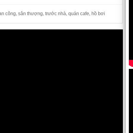
 công, sân thượng, trước nhà, quán cafe, hồ bơi