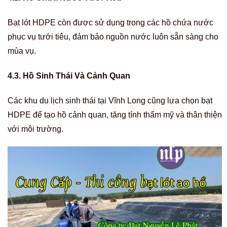
Bạt lót HDPE còn được sử dụng trong các hồ chứa nước
phục vụ tưới tiêu, đảm bảo nguồn nước luôn sẵn sàng cho
mùa vụ.
4.3. Hồ Sinh Thái Và Cảnh Quan
Các khu du lịch sinh thái tại Vĩnh Long cũng lựa chọn bạt
HDPE để tạo hồ cảnh quan, tăng tính thẩm mỹ và thân thiện
với môi trường.