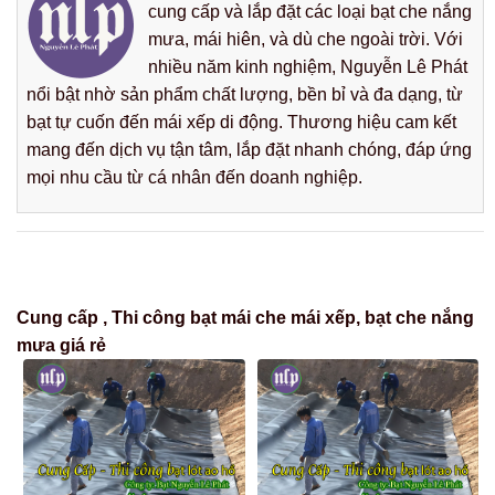
cung cấp và lắp đặt các loại bạt che nắng
mưa, mái hiên, và dù che ngoài trời. Với
nhiều năm kinh nghiệm, Nguyễn Lê Phát
nổi bật nhờ sản phẩm chất lượng, bền bỉ và đa dạng, từ
bạt tự cuốn đến mái xếp di động. Thương hiệu cam kết
mang đến dịch vụ tận tâm, lắp đặt nhanh chóng, đáp ứng
mọi nhu cầu từ cá nhân đến doanh nghiệp.
Cung cấp , Thi công bạt mái che mái xếp, bạt che nắng
mưa giá rẻ