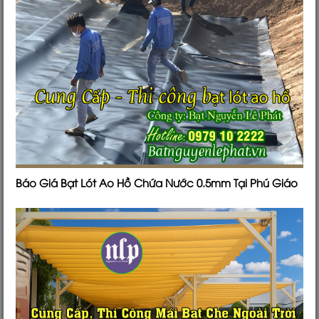
Báo Giá Bạt Lót Ao Hồ Chứa Nước 0.5mm Tại Phú Giáo