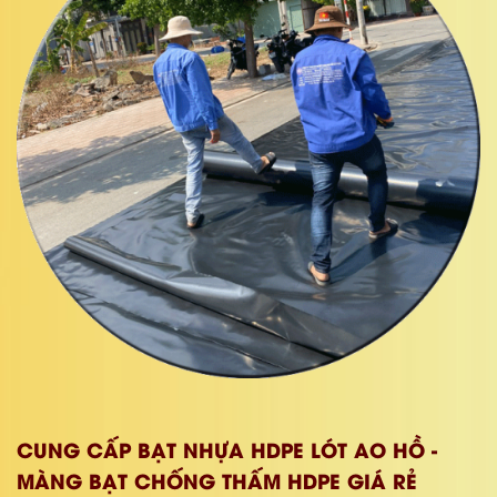
CUNG CẤP BẠT NHỰA HDPE LÓT AO HỒ -
MÀNG BẠT CHỐNG THẤM HDPE GIÁ RẺ