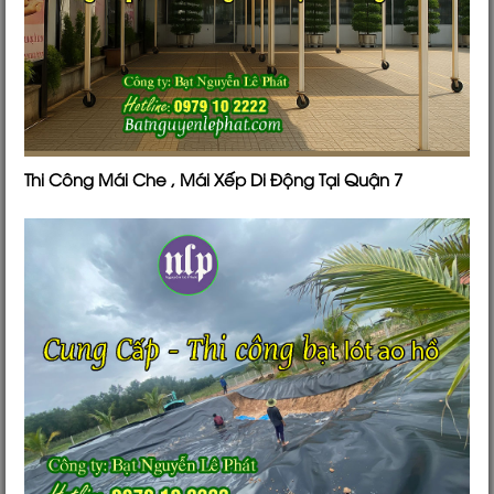
Thi Công Mái Che , Mái Xếp Di Động Tại Quận 7