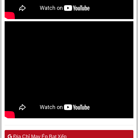
Địa Chỉ May Ép Bạt Xếp