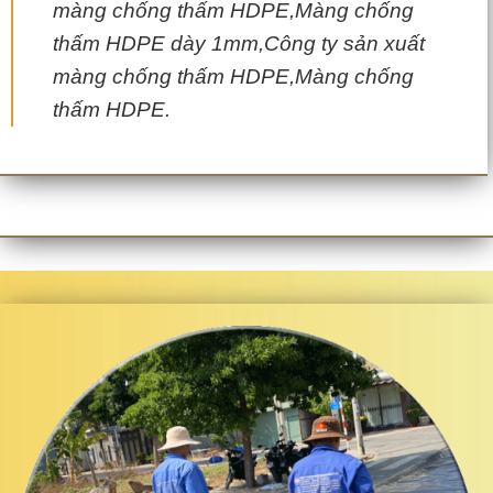
màng chống thấm HDPE,Màng chống
thấm HDPE dày 1mm,Công ty sản xuất
màng chống thấm HDPE,Màng chống
thấm HDPE.