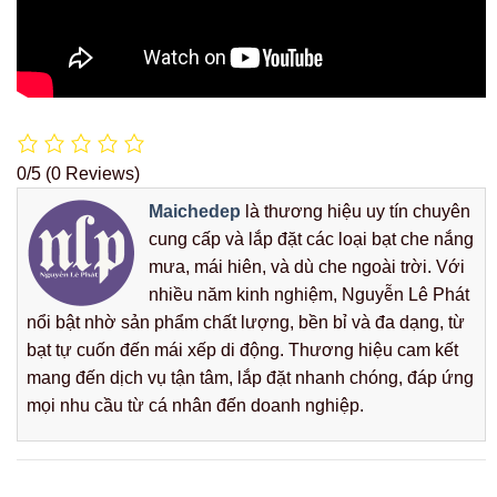
0/5
(0 Reviews)
Maichedep
là thương hiệu uy tín chuyên
cung cấp và lắp đặt các loại bạt che nắng
mưa, mái hiên, và dù che ngoài trời. Với
nhiều năm kinh nghiệm, Nguyễn Lê Phát
nổi bật nhờ sản phẩm chất lượng, bền bỉ và đa dạng, từ
bạt tự cuốn đến mái xếp di động. Thương hiệu cam kết
mang đến dịch vụ tận tâm, lắp đặt nhanh chóng, đáp ứng
mọi nhu cầu từ cá nhân đến doanh nghiệp.