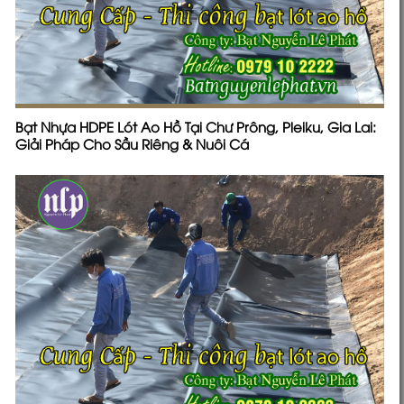
Bạt Nhựa HDPE Lót Ao Hồ Tại Chư Prông, Pleiku, Gia Lai:
Giải Pháp Cho Sầu Riêng & Nuôi Cá