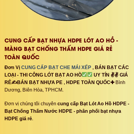
CUNG CẤP BẠT NHỰA HDPE LÓT AO HỒ -
MÀNG BẠT CHỐNG THẤM HDPE GIÁ RẺ
TOÀN QUỐC
Đơn Vị
CUNG CẤP BẠT CHE MÁI XẾP
, BÁN BẠT CÁC
LOẠI - THI CÔNG LÓT BẠT AO HỒ
UY TÍN ✌✌ GIÁ
RẺ✍BÁN BẠT NHỰA PE , HDPE TOÀN QUỐC✚
Bình
Dương, Biên Hòa, TPHCM.
Đơn vị chúng tôi chuyên
cung cấp Bạt Lót Ao Hồ HDPE -
Bạt Chống Thấm Nước HDPE - phân phối bạt nhựa
HDPE giá rẻ
.