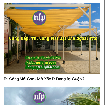
Thi Công Mái Che , Mái Xếp Di Động Tại Quận 7