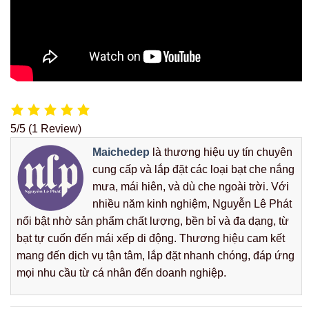
5/5
(1 Review)
Maichedep
là thương hiệu uy tín chuyên
cung cấp và lắp đặt các loại bạt che nắng
mưa, mái hiên, và dù che ngoài trời. Với
nhiều năm kinh nghiệm, Nguyễn Lê Phát
nổi bật nhờ sản phẩm chất lượng, bền bỉ và đa dạng, từ
bạt tự cuốn đến mái xếp di động. Thương hiệu cam kết
mang đến dịch vụ tận tâm, lắp đặt nhanh chóng, đáp ứng
mọi nhu cầu từ cá nhân đến doanh nghiệp.