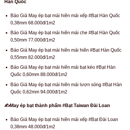
Hàn Quốc
Báo Giá May ép bạt mái hiên mái xếp #Bạt Hàn Quốc
0,38mm 68.000đ/1m2
Báo Giá May ép bạt mái hiên mái che #Bạt Hàn Quốc
0,50mm 77.000đ/1m2
Báo Giá May ép bạt mái hiên mái hiên #Bạt Hàn Quốc
0,55mm 82.000đ/1m2
Báo Giá May ép bạt mái hiên mái bạt kéo #Bạt Hàn
Quốc 0,60mm 88.000đ/1m2
Báo Giá May ép bạt mái hiên mái lượn sóng #Bạt Hàn
Quốc 0,62mm 94.000đ/1m2
✍May ép bạt thành phẩm #Bạt Taiwan Đài Loan
Báo Giá May ép bạt mái hiên mái xếp #Bạt Đài Loan
0,38mm 48.000đ/1m2