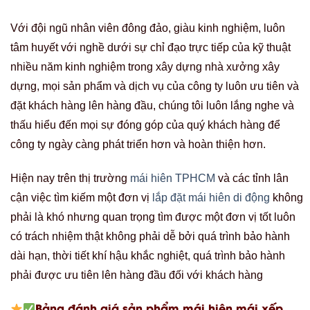
Với đội ngũ nhân viên đông đảo, giàu kinh nghiệm, luôn
tâm huyết với nghề dưới sự chỉ đạo trực tiếp của kỹ thuật
nhiều năm kinh nghiệm trong xây dựng nhà xưởng xây
dựng, mọi sản phẩm và dịch vụ của công ty luôn ưu tiên và
đặt khách hàng lên hàng đầu, chúng tôi luôn lắng nghe và
thấu hiểu đến mọi sự đóng góp của quý khách hàng để
công ty ngày càng phát triển hơn và hoàn thiện hơn.
Hiện nay trên thị trường
mái hiên TPHCM
và các tỉnh lân
cận việc tìm kiếm một đơn vị
lắp đặt mái hiên di động
không
phải là khó nhưng quan trọng tìm được một đơn vị tốt luôn
có trách nhiệm thật không phải dễ bởi quá trình bảo hành
dài hạn, thời tiết khí hậu khắc nghiệt, quá trình bảo hành
phải được ưu tiên lên hàng đầu đối với khách hàng
Bảng đánh giá sản phẩm mái hiên mái xếp