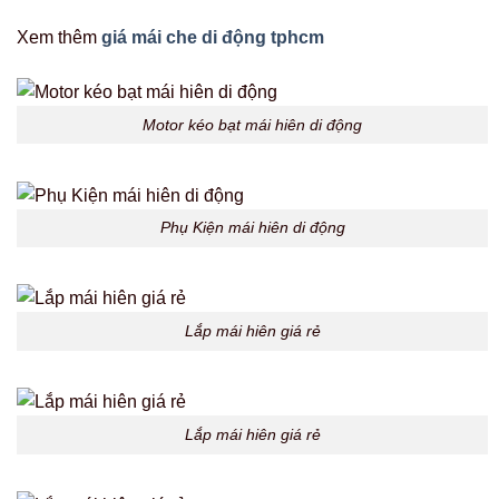
Xem thêm
giá mái che di động tphcm
Motor kéo bạt mái hiên di động
Phụ Kiện mái hiên di động
Lắp mái hiên giá rẻ
Lắp mái hiên giá rẻ