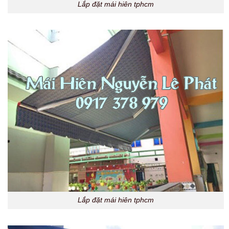
Lắp đặt mái hiên tphcm
Lắp đặt mái hiên tphcm