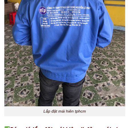
Lắp đặt mái hiên tphcm