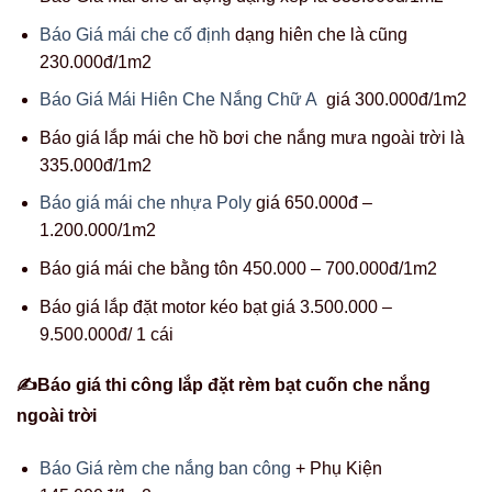
Báo Giá mái che cố định
dạng hiên che là cũng
230.000đ/1m2
Báo Giá Mái Hiên Che Nắng Chữ A
giá 300.000đ/1m2
Báo giá lắp mái che hồ bơi che nắng mưa ngoài trời là
335.000đ/1m2
Báo giá mái che nhựa Poly
giá 650.000đ –
1.200.000/1m2
Báo giá mái che bằng tôn 450.000 – 700.000đ/1m2
Báo giá lắp đặt motor kéo bạt giá 3.500.000 –
9.500.000đ/ 1 cái
✍Báo giá thi công lắp đặt rèm bạt cuốn che nắng
ngoài trời
Báo Giá rèm che nắng ban công
+ Phụ Kiện