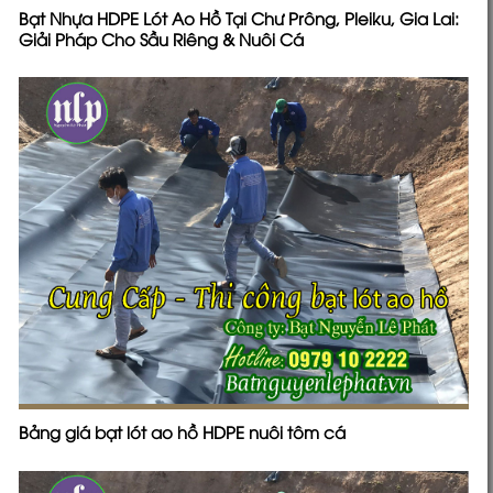
Bạt Nhựa HDPE Lót Ao Hồ Tại Chư Prông, Pleiku, Gia Lai:
Giải Pháp Cho Sầu Riêng & Nuôi Cá
Bảng giá bạt lót ao hồ HDPE nuôi tôm cá