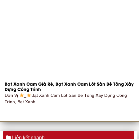
Bạt Xanh Cam Giá Rẻ, Bạt Xanh Cam Lót Sàn Bê Tông Xây
Dựng Công Trình
Đơn Vị
_
Bạt Xanh Cam Lót Sàn Bê Tông Xây Dựng Công
Trình, Bạt Xanh
Liên kết nhanh