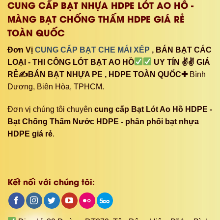
CUNG CẤP BẠT NHỰA HDPE LÓT AO HỒ -
MÀNG BẠT CHỐNG THẤM HDPE GIÁ RẺ
TOÀN QUỐC
Đơn Vị
CUNG CẤP BẠT CHE MÁI XẾP
, BÁN BẠT CÁC
LOẠI - THI CÔNG LÓT BẠT AO HỒ
UY TÍN ✌✌ GIÁ
RẺ✍BÁN BẠT NHỰA PE , HDPE TOÀN QUỐC✚
Bình
Dương, Biên Hòa, TPHCM.
Đơn vị chúng tôi chuyên
cung cấp Bạt Lót Ao Hồ HDPE -
Bạt Chống Thấm Nước HDPE - phân phối bạt nhựa
HDPE giá rẻ
.
Kết nối với chúng tôi: