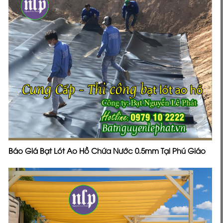
Báo Giá Bạt Lót Ao Hồ Chứa Nước 0.5mm Tại Phú Giáo