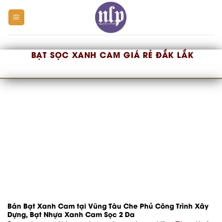
Skip
to
content
BẠT SỌC XANH CAM GIÁ RẺ ĐẮK LẮK
Bán Bạt Xanh Cam tại Vũng Tàu Che Phủ Công Trình Xây
Dựng, Bạt Nhựa Xanh Cam Sọc 2 Da