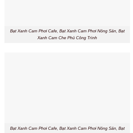
Bạt Xanh Cam Phơi Cafe, Bạt Xanh Cam Phơi Nông Sản, Bạt
Xanh Cam Che Phủ Công Trình
Bạt Xanh Cam Phơi Cafe, Bạt Xanh Cam Phơi Nông Sản, Bạt