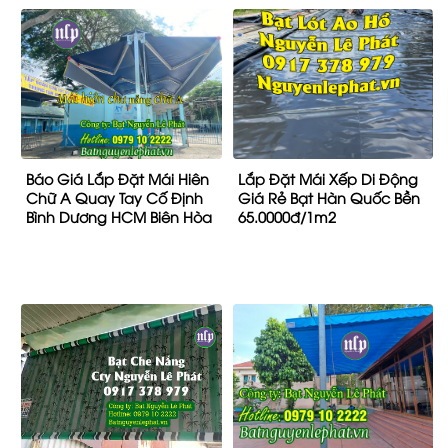
Báo Giá Lắp Đặt Mái Hiên
Lắp Đặt Mái Xếp Di Động
Chữ A Quay Tay Cố Định
Giá Rẻ Bạt Hàn Quốc Bền
Bình Dương HCM Biên Hòa
65.0000đ/1m2