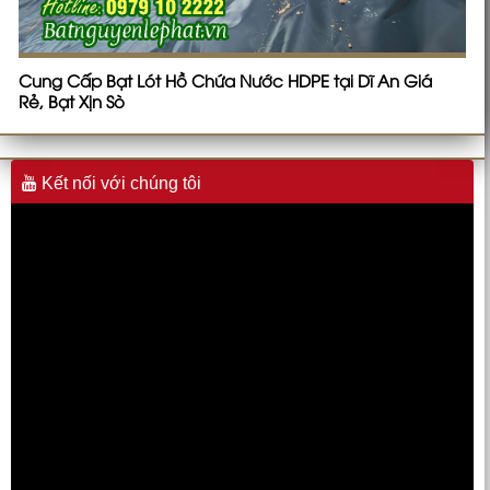
Cung Cấp Bạt Lót Hồ Chứa Nước HDPE tại Dĩ An Giá
Rẻ, Bạt Xịn Sò
Kết nối với chúng tôi