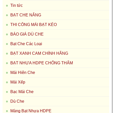
Tin tức
BẠT CHE NẮNG
THI CÔNG MÁI BẠT KÉO
BÁO GIÁ DÙ CHE
Bạt Che Các Loại
BẠT XANH CAM CHÍNH HÃNG
BẠT NHỰA HDPE CHỐNG THẤM
Mái Hiên Che
Mái Xếp
Bạc Mái Che
Dù Che
Màng Bạt Nhựa HDPE