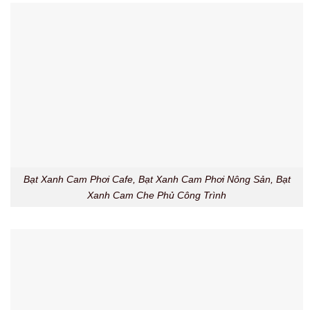
Bạt Xanh Cam Phơi Cafe, Bạt Xanh Cam Phơi Nông Sản, Bạt
Xanh Cam Che Phủ Công Trình