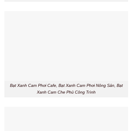
Bạt Xanh Cam Phơi Cafe, Bạt Xanh Cam Phơi Nông Sản, Bạt
Xanh Cam Che Phủ Công Trình