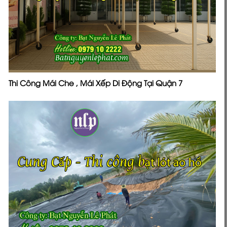
Thi Công Mái Che , Mái Xếp Di Động Tại Quận 7