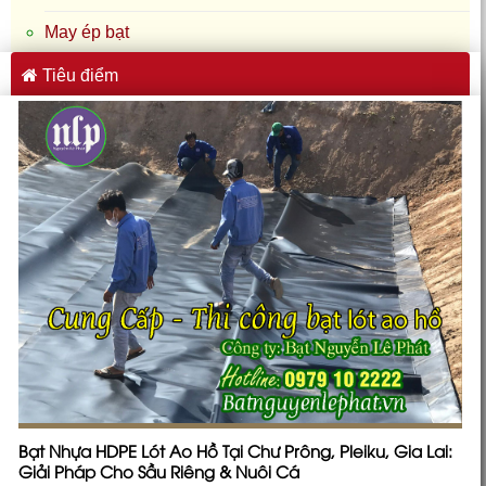
May ép bạt
Tiêu điểm
Bạt Nhựa HDPE Lót Ao Hồ Tại Chư Prông, Pleiku, Gia Lai:
Giải Pháp Cho Sầu Riêng & Nuôi Cá