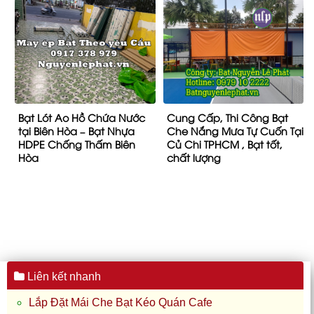
Bạt Lót Ao Hồ Chứa Nước
Cung Cấp, Thi Công Bạt
tại Biên Hòa – Bạt Nhựa
Che Nắng Mưa Tự Cuốn Tại
HDPE Chống Thấm Biên
Củ Chi TPHCM , Bạt tốt,
Hòa
chất lượng
Liên kết nhanh
Lắp Đặt Mái Che Bạt Kéo Quán Cafe