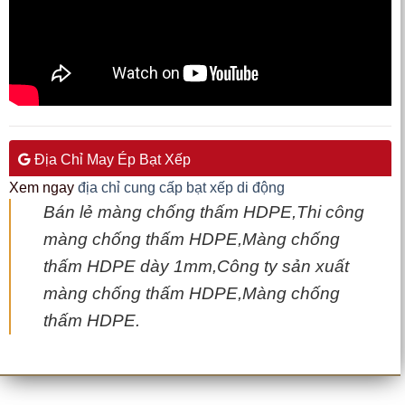
Địa Chỉ May Ép Bạt Xếp
Xem ngay
địa chỉ cung cấp bạt xếp di động
Bán lẻ màng chống thấm HDPE,Thi công
màng chống thấm HDPE,Màng chống
thấm HDPE dày 1mm,Công ty sản xuất
màng chống thấm HDPE,Màng chống
thấm HDPE.