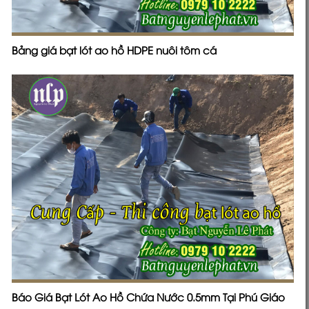
Bảng giá bạt lót ao hồ HDPE nuôi tôm cá
Báo Giá Bạt Lót Ao Hồ Chứa Nước 0.5mm Tại Phú Giáo