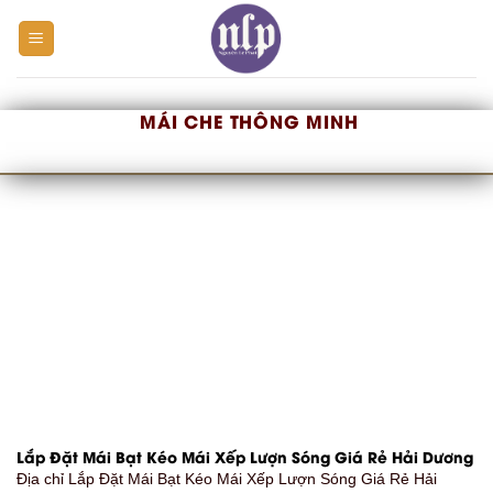
Skip
to
content
MÁI CHE THÔNG MINH
Lắp Đặt Mái Bạt Kéo Mái Xếp Lượn Sóng Giá Rẻ Hải Dương
Địa chỉ Lắp Đặt Mái Bạt Kéo Mái Xếp Lượn Sóng Giá Rẻ Hải