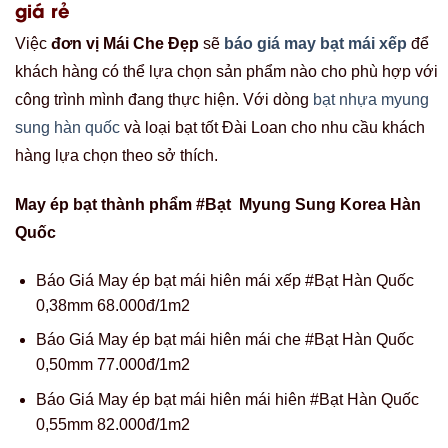
giá rẻ
Việc
đơn vị Mái Che Đẹp
sẽ
báo giá may bạt mái xếp
để
khách hàng có thể lựa chọn sản phẩm nào cho phù hợp với
công trình mình đang thực hiện. Với dòng
bạt nhựa myung
sung hàn quốc
và loại bạt tốt Đài Loan cho nhu cầu khách
hàng lựa chọn theo sở thích.
May ép bạt thành phẩm #Bạt Myung Sung Korea Hàn
Quốc
Báo Giá May ép bạt mái hiên mái xếp #Bạt Hàn Quốc
0,38mm 68.000đ/1m2
Báo Giá May ép bạt mái hiên mái che #Bạt Hàn Quốc
0,50mm 77.000đ/1m2
Báo Giá May ép bạt mái hiên mái hiên #Bạt Hàn Quốc
0,55mm 82.000đ/1m2