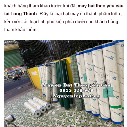
khách hàng tham khảo trước khi đặt
may bạt theo yêu cầu
tại Long Thành
. Đây là loại bạt may ép thành phẩm luôn ,
kèm với các loại linh phụ kiện phía dưới cho khách hàng
tham khảo thêm.