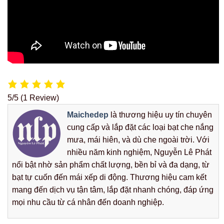
5/5
(1 Review)
Maichedep
là thương hiệu uy tín chuyên
cung cấp và lắp đặt các loại bạt che nắng
mưa, mái hiên, và dù che ngoài trời. Với
nhiều năm kinh nghiệm, Nguyễn Lê Phát
nổi bật nhờ sản phẩm chất lượng, bền bỉ và đa dạng, từ
bạt tự cuốn đến mái xếp di động. Thương hiệu cam kết
mang đến dịch vụ tận tâm, lắp đặt nhanh chóng, đáp ứng
mọi nhu cầu từ cá nhân đến doanh nghiệp.