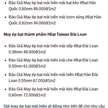
Báo Giá May ép bạt mái hiên mái bạt kéo #Bạt Hàn
Quốc 0,60mm 88.000đ/1m2
Báo Giá May ép bạt mái hiên mái lượn sóng #Bạt Hàn
Quốc 0,62mm 94.000đ/1m2
May ép bạt thành phẩm #Bạt Taiwan Đài Loan
Báo Giá May ép bạt mái hiên mái xếp #Bạt Đài Loan
0,38mm 48.000đ/1m2
Báo Giá May ép bạt mái hiên mái che #Bạt Đài Loan
0,50mm 61.000đ/1m2
Báo Giá May ép bạt mái hiên mái hiên #Bạt Hàn Đài
Loan 0,55mm 67.000đ/1m2
Báo Giá May ép bạt mái hiên mái kéo #Bạt Đài Loan
0,60mm 72.000đ/1m2
Giá may ép bạt mái hiên di động
như trên để cho nhu cầu