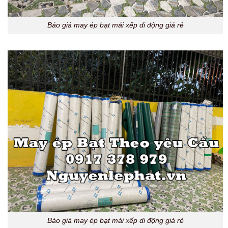
Báo giá may ép bạt mái xếp di động giá rẻ
Báo giá may ép bạt mái xếp di động giá rẻ