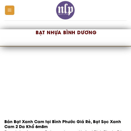
Skip
to
content
BẠT NHỰA BÌNH DƯƠNG
Bán Bạt Xanh Cam tại Bình Phước Giá Rẻ, Bạt Sọc Xanh
Cam 2 Da Khổ 6m8m