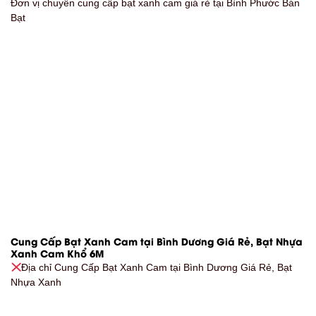
Đơn vị chuyên cung cấp bạt xanh cam giá rẻ tại Bình Phước Bán
Bạt
Cung Cấp Bạt Xanh Cam tại Bình Dương Giá Rẻ, Bạt Nhựa
Xanh Cam Khổ 6M
Địa chỉ Cung Cấp Bạt Xanh Cam tại Bình Dương Giá Rẻ, Bạt
Nhựa Xanh