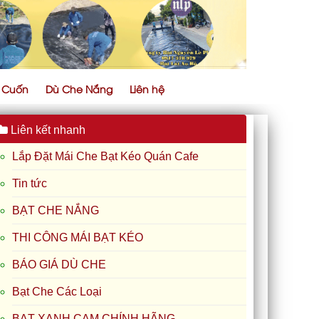
ự Cuốn
Dù Che Nắng
Liên hệ
Liên kết nhanh
Lắp Đặt Mái Che Bạt Kéo Quán Cafe
Tin tức
BẠT CHE NẮNG
THI CÔNG MÁI BẠT KÉO
BÁO GIÁ DÙ CHE
Bạt Che Các Loại
BẠT XANH CAM CHÍNH HÃNG