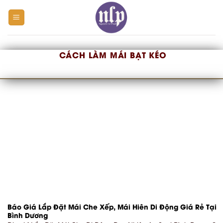
Skip
to
content
CÁCH LÀM MÁI BẠT KÉO
Báo Giá Lắp Đặt Mái Che Xếp, Mái Hiên Di Động Giá Rẻ Tại
Bình Dương