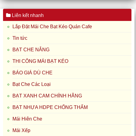
Liên kết nhanh
Lắp Đặt Mái Che Bạt Kéo Quán Cafe
Tin tức
BẠT CHE NẮNG
THI CÔNG MÁI BẠT KÉO
BÁO GIÁ DÙ CHE
Bạt Che Các Loại
BẠT XANH CAM CHÍNH HÃNG
BẠT NHỰA HDPE CHỐNG THẤM
Mái Hiên Che
Mái Xếp