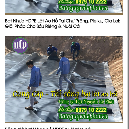
Bạt Nhựa HDPE Lót Ao Hồ Tại Chư Prông, Pleiku, Gia Lai:
Giải Pháp Cho Sầu Riêng & Nuôi Cá
Bảng giá bạt lót ao hồ HDPE nuôi tôm cá