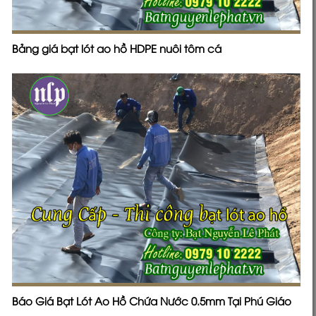
Bảng giá bạt lót ao hồ HDPE nuôi tôm cá
Báo Giá Bạt Lót Ao Hồ Chứa Nước 0.5mm Tại Phú Giáo