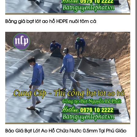
Bảng giá bạt lót ao hồ HDPE nuôi tôm cá
Báo Giá Bạt Lót Ao Hồ Chứa Nước 0.5mm Tại Phú Giáo