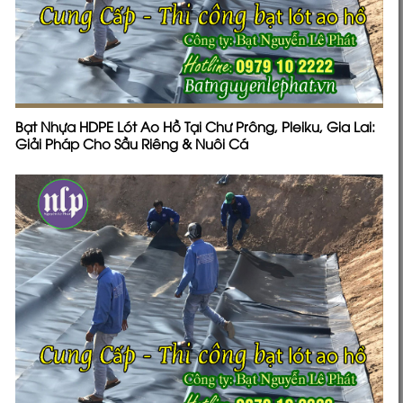
Bạt Nhựa HDPE Lót Ao Hồ Tại Chư Prông, Pleiku, Gia Lai:
Giải Pháp Cho Sầu Riêng & Nuôi Cá