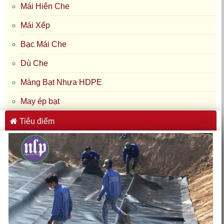
Mái Hiên Che
Mái Xếp
Bạc Mái Che
Dù Che
Màng Bạt Nhựa HDPE
May ép bạt
Tiêu điểm