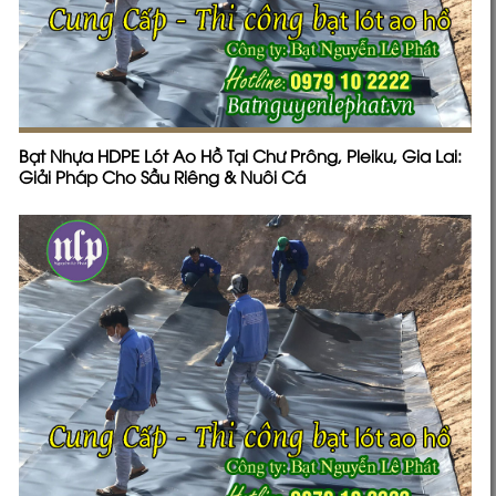
Bạt Nhựa HDPE Lót Ao Hồ Tại Chư Prông, Pleiku, Gia Lai:
Giải Pháp Cho Sầu Riêng & Nuôi Cá