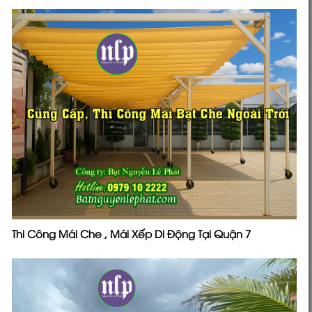
Thi Công Mái Che , Mái Xếp Di Động Tại Quận 7