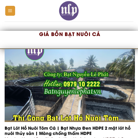
Skip
to
content
GIÁ BỒN BẠT NUÔI CÁ
Bạt Lót Hồ Nuôi Tôm Cá | Bạt Nhựa Đen HDPE 2 mặt lót hồ
nuôi thủy sản | Màng chống thấm HDPE