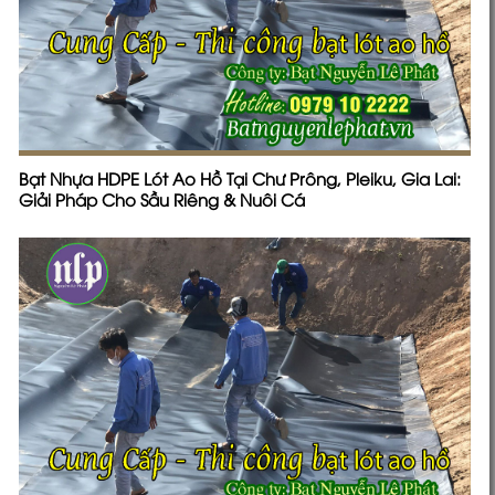
Bạt Nhựa HDPE Lót Ao Hồ Tại Chư Prông, Pleiku, Gia Lai:
Giải Pháp Cho Sầu Riêng & Nuôi Cá