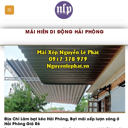
Skip
to
content
MÁI HIÊN DI ĐỘNG HẢI PHÒNG
Địa Chỉ Làm bạt kéo Hải Phòng, Bạt mái xếp lượn sóng ở
Hải Phòng Giá Rẻ