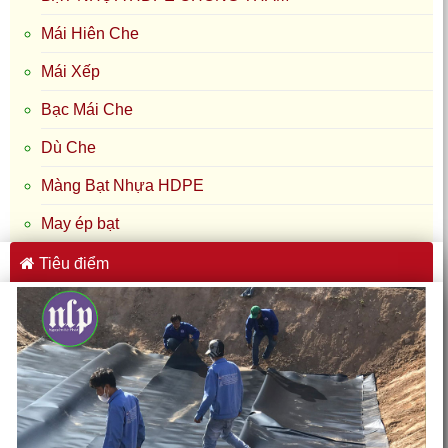
Mái Hiên Che
Mái Xếp
Bạc Mái Che
Dù Che
Màng Bạt Nhựa HDPE
May ép bạt
Tiêu điểm