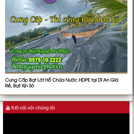
Cung Cấp Bạt Lót Hồ Chứa Nước HDPE tại Dĩ An Giá
Rẻ, Bạt Xịn Sò
Kết nối với chúng tôi