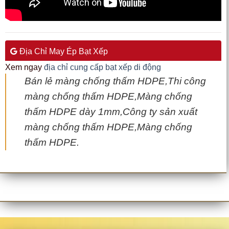
Địa Chỉ May Ép Bạt Xếp
Xem ngay
địa chỉ cung cấp bạt xếp di động
Bán lẻ màng chống thấm HDPE,Thi công
màng chống thấm HDPE,Màng chống
thấm HDPE dày 1mm,Công ty sản xuất
màng chống thấm HDPE,Màng chống
thấm HDPE.