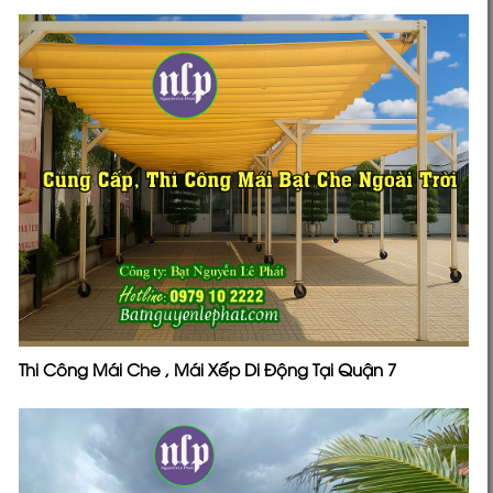
Thi Công Mái Che , Mái Xếp Di Động Tại Quận 7