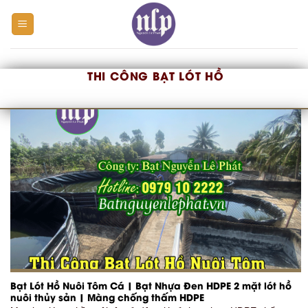
Skip
to
content
THI CÔNG BẠT LÓT HỒ
Bạt Lót Hồ Nuôi Tôm Cá | Bạt Nhựa Đen HDPE 2 mặt lót hồ
nuôi thủy sản | Màng chống thấm HDPE