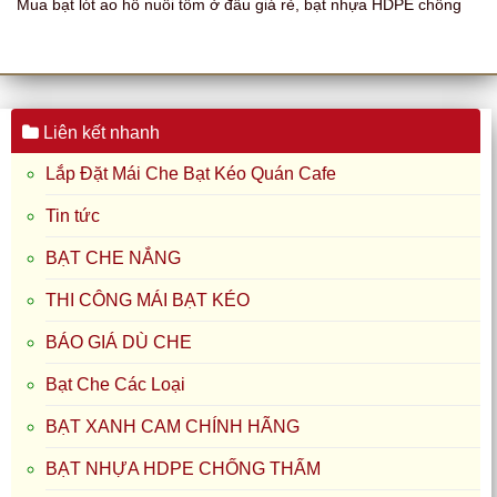
Mua bạt lót ao hồ nuôi tôm ở đâu giá rẻ, bạt nhựa HDPE chống
Liên kết nhanh
Lắp Đặt Mái Che Bạt Kéo Quán Cafe
Tin tức
BẠT CHE NẮNG
THI CÔNG MÁI BẠT KÉO
BÁO GIÁ DÙ CHE
Bạt Che Các Loại
BẠT XANH CAM CHÍNH HÃNG
BẠT NHỰA HDPE CHỐNG THẤM