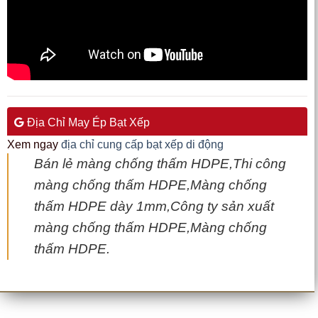
Địa Chỉ May Ép Bạt Xếp
Xem ngay
địa chỉ cung cấp bạt xếp di động
Bán lẻ màng chống thấm HDPE,Thi công
màng chống thấm HDPE,Màng chống
thấm HDPE dày 1mm,Công ty sản xuất
màng chống thấm HDPE,Màng chống
thấm HDPE.