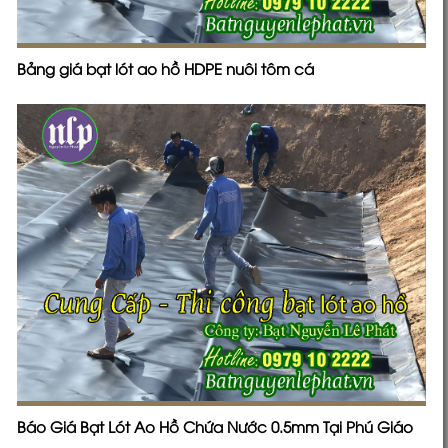
Bảng giá bạt lót ao hồ HDPE nuôi tôm cá
Báo Giá Bạt Lót Ao Hồ Chứa Nước 0.5mm Tại Phú Giáo