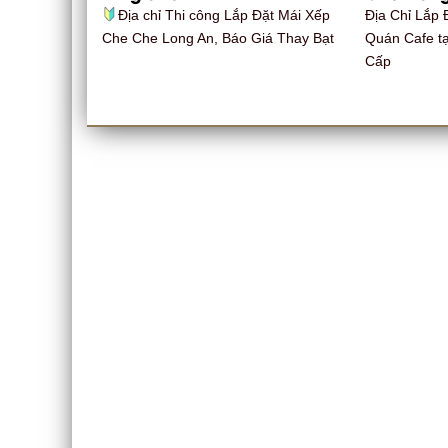
Địa chỉ Thi công Lắp Đặt Mái Xếp
Địa Chỉ Lắp 
Che Che Long An, Báo Giá Thay Bạt
Quán Cafe t
Cấp