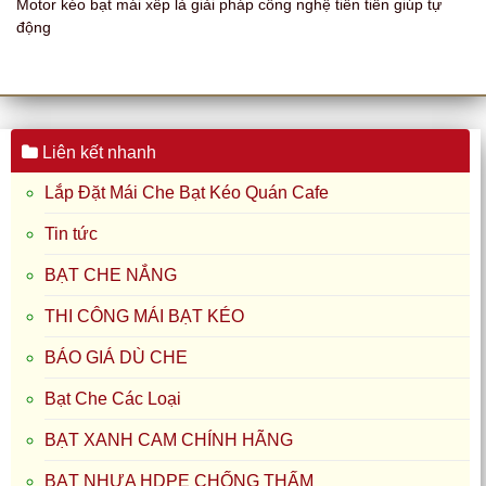
Motor kéo bạt mái xếp là giải pháp công nghệ tiên tiến giúp tự
động
Liên kết nhanh
Lắp Đặt Mái Che Bạt Kéo Quán Cafe
Tin tức
BẠT CHE NẮNG
THI CÔNG MÁI BẠT KÉO
BÁO GIÁ DÙ CHE
Bạt Che Các Loại
BẠT XANH CAM CHÍNH HÃNG
BẠT NHỰA HDPE CHỐNG THẤM