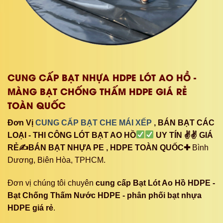
CUNG CẤP BẠT NHỰA HDPE LÓT AO HỒ -
MÀNG BẠT CHỐNG THẤM HDPE GIÁ RẺ
TOÀN QUỐC
Đơn Vị
CUNG CẤP BẠT CHE MÁI XẾP
, BÁN BẠT CÁC
LOẠI - THI CÔNG LÓT BẠT AO HỒ
UY TÍN ✌✌ GIÁ
RẺ✍BÁN BẠT NHỰA PE , HDPE TOÀN QUỐC✚
Bình
Dương, Biên Hòa, TPHCM.
Đơn vị chúng tôi chuyên
cung cấp Bạt Lót Ao Hồ HDPE -
Bạt Chống Thấm Nước HDPE - phân phối bạt nhựa
HDPE giá rẻ
.