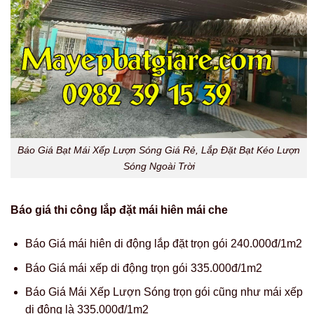
Báo Giá Bạt Mái Xếp Lượn Sóng Giá Rẻ, Lắp Đặt Bạt Kéo Lượn
Sóng Ngoài Trời
Báo giá thi công lắp đặt mái hiên mái che
Báo Giá mái hiên di động lắp đặt trọn gói 240.000đ/1m2
Báo Giá mái xếp di động trọn gói 335.000đ/1m2
Báo Giá Mái Xếp Lượn Sóng trọn gói cũng như mái xếp
di động là 335.000đ/1m2