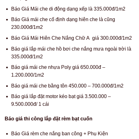
Báo Giá Mái che di động dạng xếp là 335.000đ/1m2
Báo Giá mái che cố định dạng hiên che là cũng
230.000đ/1m2
Báo Giá Mái Hiên Che Nắng Chữ A giá 300.000đ/1m2
Báo giá lắp mái che hồ bơi che nắng mưa ngoài trời là
335.000đ/1m2
Báo giá mái che nhựa Poly giá 650.000đ –
1.200.000/1m2
Báo giá mái che bằng tôn 450.000 – 700.000đ/1m2
Báo giá lắp đặt motor kéo bạt giá 3.500.000 –
9.500.000đ/ 1 cái
Báo giá thi công lắp đặt rèm bạt cuốn
Báo Giá rèm che nắng ban công + Phụ Kiện