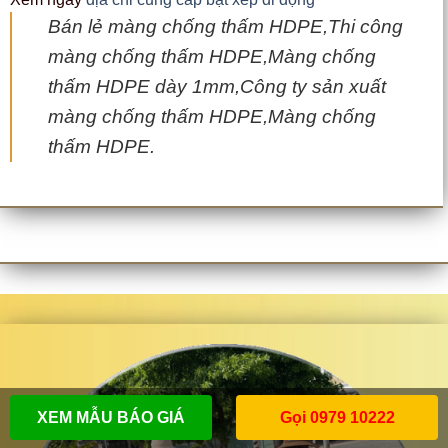
Bán lẻ màng chống thấm HDPE,Thi công
màng chống thấm HDPE,Màng chống
thấm HDPE dày 1mm,Công ty sản xuất
màng chống thấm HDPE,Màng chống
thấm HDPE.
XEM MẪU BÁO GIÁ
Gọi 0979 10222