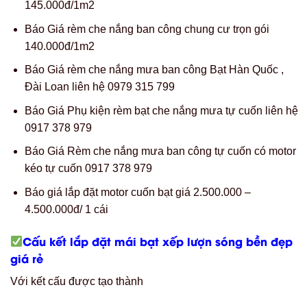
145.000đ/1m2
Báo Giá rèm che nắng ban công chung cư trọn gói
140.000đ/1m2
Báo Giá rèm che nắng mưa ban công Bạt Hàn Quốc ,
Đài Loan liên hệ 0979 315 799
Báo Giá Phụ kiện rèm bạt che nắng mưa tự cuốn liên hệ
0917 378 979
Báo Giá Rèm che nắng mưa ban công tự cuốn có motor
kéo tự cuốn 0917 378 979
Báo giá lắp đặt motor cuốn bạt giá 2.500.000 –
4.500.000đ/ 1 cái
Cấu kết lắp đặt mái bạt xếp lượn sóng bền đẹp
giá rẻ
Với kết cấu được tạo thành