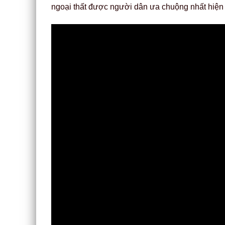
ngoại thất được người dân ưa chuộng nhất hiện