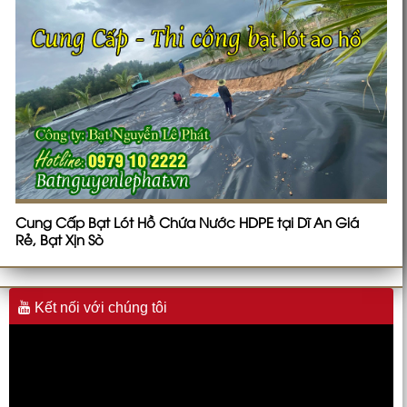
Kết nối với chúng tôi