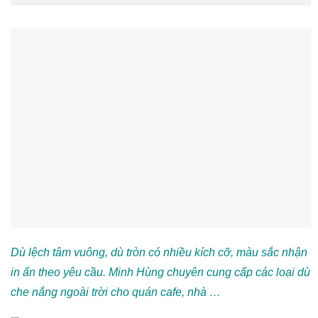
Dù lệch tâm vuông, dù tròn có nhiều kích cỡ, màu sắc nhận
in ấn theo yêu cầu. Minh Hùng chuyên cung cấp các loại dù
che nắng ngoài trời cho quán cafe, nhà …