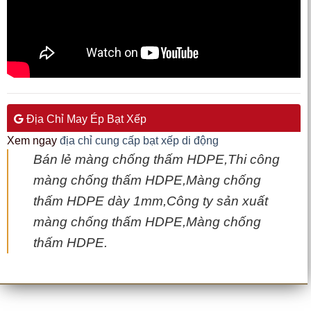
màng chống thấm HDPE,Màng chống
thấm HDPE.