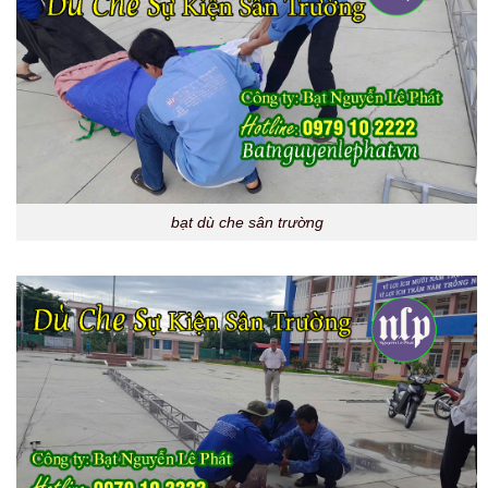
bạt dù che sân trường