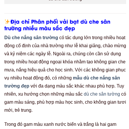
Địa chỉ Phân phối vải bạt dù che sân
trường nhiều màu sắc đẹp
Dù che nắng sân trường
có tác dụng lớn trong nhiều hoạt
động cố định của nhà trường như lễ khai giảng, chào mừng
và kỷ niệm các ngày lễ. Ngoài ra, chúng còn cần sử dụng
trong nhiều hoạt động ngoại khóa nhằm tạo không gian che
mưa, nắng hiệu quả cho học sinh. Với các không gian phục
vụ nhiều hoạt động đó, có những
mẫu dù che nắng sân
trường đẹp
với đa dạng màu sắc khác nhau phù hợp. Tuy
nhiên, xu hướng chọn những màu sắc
dù che sân tường
có
gam màu sáng, phù hợp màu học sinh, cho không gian tươi
mới, trẻ trung.
Trong đó gam màu xanh nước biển và trắng là hai gam