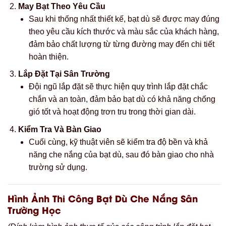
May Bạt Theo Yêu Cầu
Sau khi thống nhất thiết kế, bạt dù sẽ được may đúng
theo yêu cầu kích thước và màu sắc của khách hàng,
đảm bảo chất lượng từ từng đường may đến chi tiết
hoàn thiện.
Lắp Đặt Tại Sân Trường
Đội ngũ lắp đặt sẽ thực hiện quy trình lắp đặt chắc
chắn và an toàn, đảm bảo bạt dù có khả năng chống
gió tốt và hoạt động trơn tru trong thời gian dài.
Kiểm Tra Và Bàn Giao
Cuối cùng, kỹ thuật viên sẽ kiểm tra độ bền và khả
năng che nắng của bạt dù, sau đó bàn giao cho nhà
trường sử dụng.
Hình Ảnh Thi Công Bạt Dù Che Nắng Sân
Trường Học