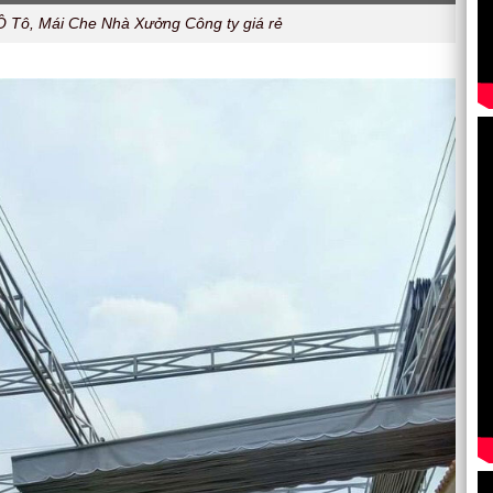
 Tô, Mái Che Nhà Xưởng Công ty giá rẻ